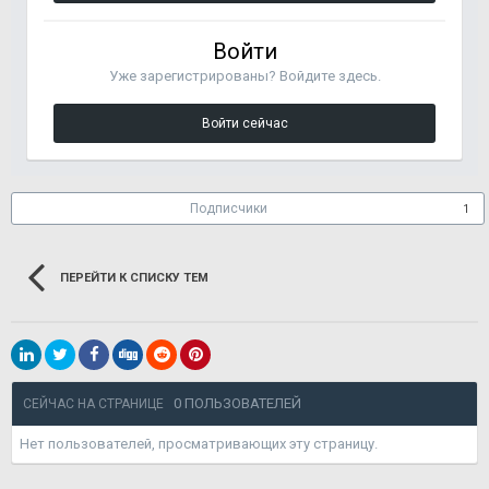
Войти
Уже зарегистрированы? Войдите здесь.
Войти сейчас
Подписчики
1
ПЕРЕЙТИ К СПИСКУ ТЕМ
0 ПОЛЬЗОВАТЕЛЕЙ
СЕЙЧАС НА СТРАНИЦЕ
Нет пользователей, просматривающих эту страницу.