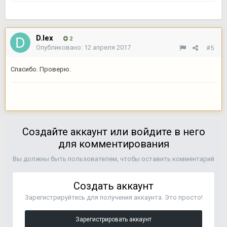
D.lex
2
Опубликовано:
12 апреля 2017
#5
Спасибо. Проверю.
Создайте аккаунт или войдите в него
для комментирования
Вы должны быть пользователем, чтобы оставить комментарий
Создать аккаунт
Зарегистрируйтесь для получения аккаунта. Это просто!
Зарегистрировать аккаунт