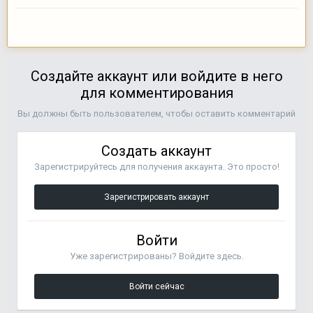
Создайте аккаунт или войдите в него
для комментирования
Вы должны быть пользователем, чтобы оставить комментарий
Создать аккаунт
Зарегистрируйтесь для получения аккаунта. Это просто!
Зарегистрировать аккаунт
Войти
Уже зарегистрированы? Войдите здесь.
Войти сейчас