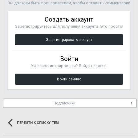
Вы должны быть пользователем, чтобы оставить комментарий
Создать аккаунт
Зарегистрируйтесь для получения аккаунта. Это просто!
Зарегистрировать аккаунт
Войти
Уже зарегистрированы? Войдите здесь.
Войти сейчас
Подписчики
1
ПЕРЕЙТИ К СПИСКУ ТЕМ