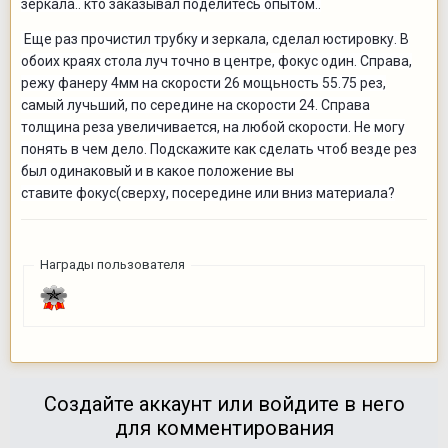
зеркала.. кто заказывал поделитесь опытом..
Еще раз прочистил трубку и зеркала, сделал юстировку. В
обоих краях стола луч точно в центре, фокус один. Справа,
режу фанеру 4мм на скорости 26 мощьность 55.75 рез,
самый лучьший, по середине на скорости 24. Справа
толщина реза увеличивается, на любой скорости. Не могу
понять в чем дело. Подскажите как сделать чтоб везде рез
был одинаковый и в какое положение вы
ставите фокус(сверху, посередине или вниз материала?
Награды пользователя
Создайте аккаунт или войдите в него
для комментирования