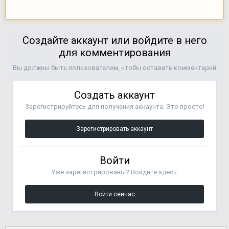
Создайте аккаунт или войдите в него
для комментирования
Вы должны быть пользователем, чтобы оставить комментарий
Создать аккаунт
Зарегистрируйтесь для получения аккаунта. Это просто!
Зарегистрировать аккаунт
Войти
Уже зарегистрированы? Войдите здесь.
Войти сейчас