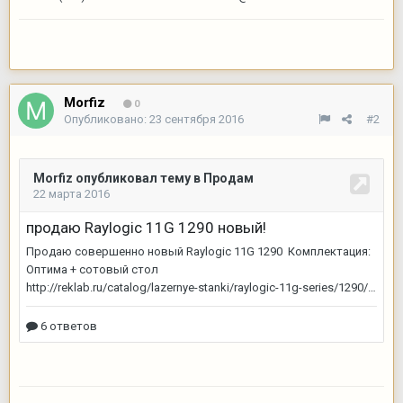
Morfiz
0
Опубликовано:
23 сентября 2016
#2