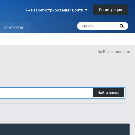
Регистрация
Уже зарегистрированы? Войти
Контакты
Вся активность
Найти снова