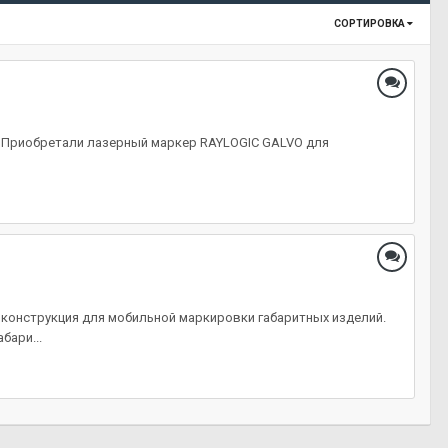
СОРТИРОВКА
ight/ Приобретали лазерный маркер RAYLOGIC GALVO для
 конструкция для мобильной маркировки габаритных изделий.
бари...