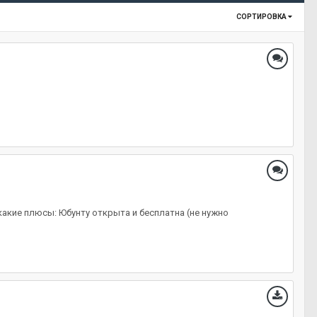
СОРТИРОВКА
какие плюсы: Юбунту открыта и бесплатна (не нужно