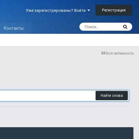
Регистрация
Уже зарегистрированы? Войти
Контакты
Вся активность
Найти снова