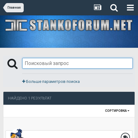
Главная
Больше параметров поиска
НАЙДЕНО 1 РЕЗУЛЬТАТ
СОРТИРОВКА