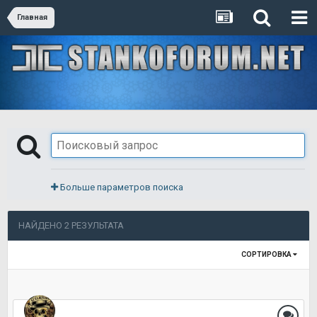
Главная
Больше параметров поиска
НАЙДЕНО 2 РЕЗУЛЬТАТА
СОРТИРОВКА