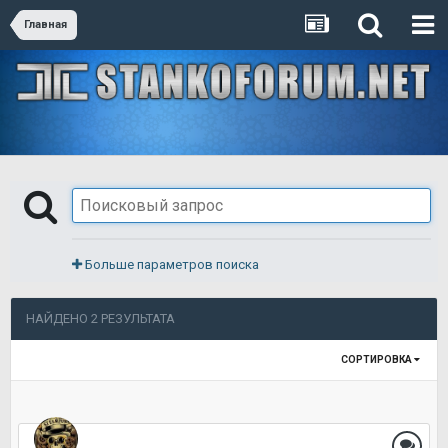
Главная
Больше параметров поиска
НАЙДЕНО 2 РЕЗУЛЬТАТА
СОРТИРОВКА