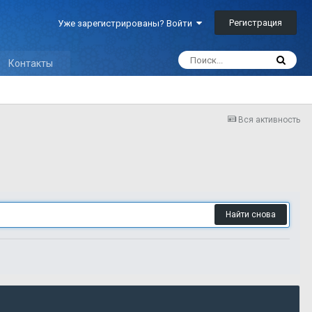
Регистрация
Уже зарегистрированы? Войти
Контакты
Вся активность
Найти снова