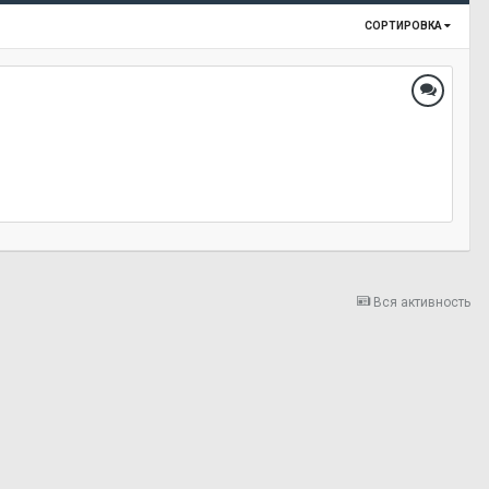
СОРТИРОВКА
Вся активность