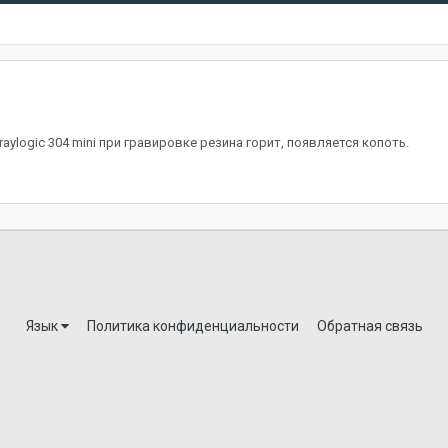
raylogic 304 mini при гравировке резина горит, появляется копоть.
Язык
Политика конфиденциальности
Обратная связь