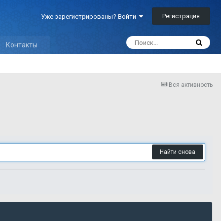
Регистрация
Уже зарегистрированы? Войти
Контакты
Вся активность
Найти снова