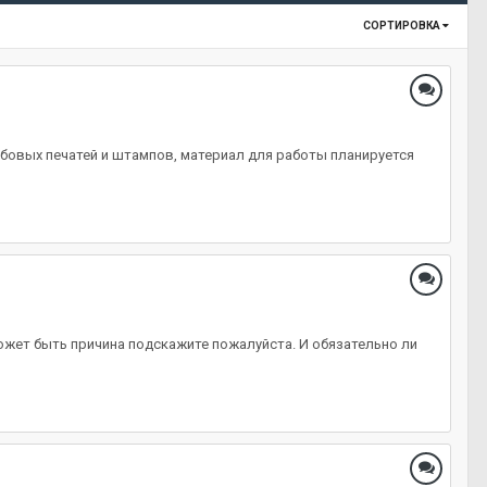
СОРТИРОВКА
ербовых печатей и штампов, материал для работы планируется
может быть причина подскажите пожалуйста. И обязательно ли