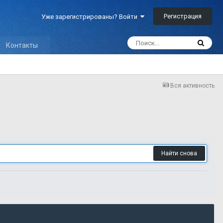
Регистрация
Уже зарегистрированы? Войти
Контакты
Вся активность
Найти снова