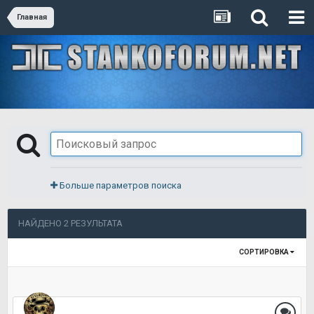
Главная
Больше параметров поиска
НАЙДЕНО 2 РЕЗУЛЬТАТА
СОРТИРОВКА