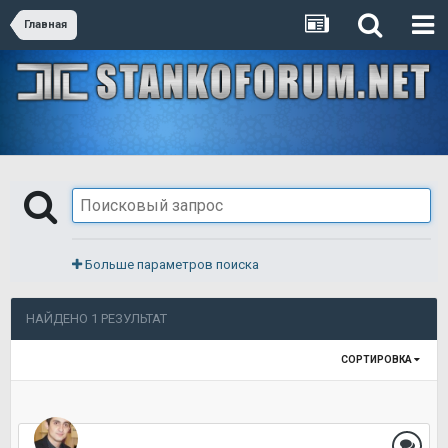
Главная
Больше параметров поиска
НАЙДЕНО 1 РЕЗУЛЬТАТ
СОРТИРОВКА