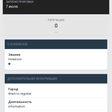
ЗАРЕГИСТРИРОВАН
7 июля
РЕПУТАЦИЯ
0
....
О EUGENESOB
Звание
Новичок
ДОПОЛНИТЕЛЬНАЯ ИНФОРМАЦИЯ
Город
Want to register
Деятельность
information