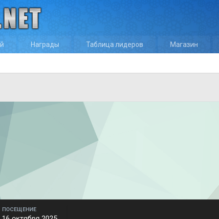
ей
Награды
Таблица лидеров
Магазин
ПОСЕЩЕНИЕ
16 октября 2025