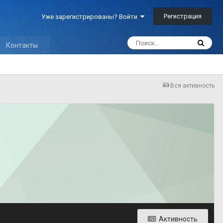
Регистрация
Уже зарегистрированы? Войти
Контакты
Вся активность
Активность