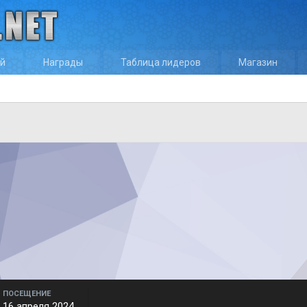
ей
Награды
Таблица лидеров
Магазин
ПОСЕЩЕНИЕ
16 апреля 2024