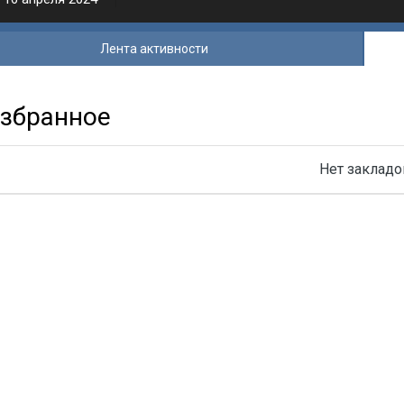
Лента активности
избранное
Нет закладо