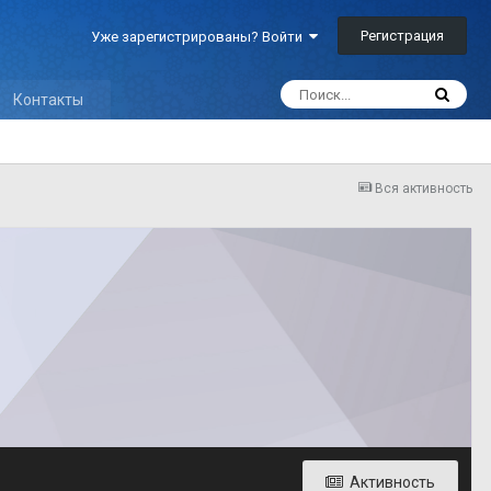
Регистрация
Уже зарегистрированы? Войти
Контакты
Вся активность
Активность