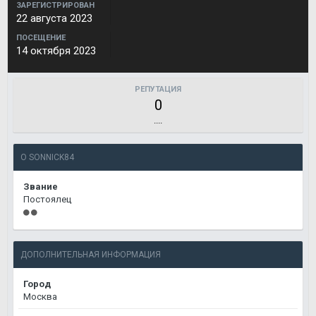
ЗАРЕГИСТРИРОВАН
22 августа 2023
ПОСЕЩЕНИЕ
14 октября 2023
РЕПУТАЦИЯ
0
....
О SONNICK84
Звание
Постоялец
ДОПОЛНИТЕЛЬНАЯ ИНФОРМАЦИЯ
Город
Москва