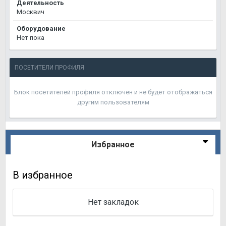
Деятельность
Москвич
Оборудование
Нет пока
ПОСЕТИТЕЛИ ПРОФИЛЯ
Блок посетителей профиля отключен и не будет отображаться
другим пользователям
Избранное
В избранное
Нет закладок