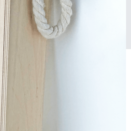
Войдите, чтобы подписаться
 GRAVO