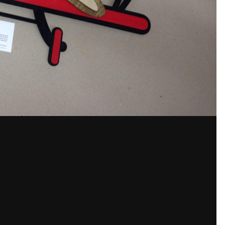
аунт или войдите в него для ко
Вы должны быть пользователем, чтобы оставить комментарий