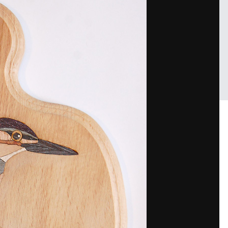
Войдите, чтобы подписаться
 Михаил