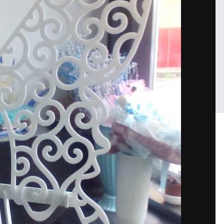
Войдите, чтобы подписаться
ук