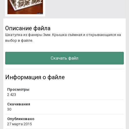
Описание файла
Шкатулка из фанеры 3мм. Крышка съёмная и открывающаяся на
выбор в файле.
Скачать файл
Информация о файле
Просмотры
2 423
Скачивания
30
Опубликовано
27 марта 2015