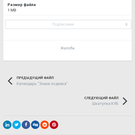
Размер файла
1 MB
Подписчики
0
Жалоба
ПРЕДЫДУЩИЙ ФАЙЛ
Календарь "Знаки зодиака"
СЛЕДУЮЩИЙ ФАЙЛ
Шкатулка КУБ