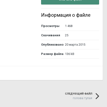
Информация о файле
Просмотры
1 468
Скачивания
25
Опубликовано
20 марта 2015
Размер файла
136 kB
СЛЕДУЮЩИЙ ФАЙЛ
голова тупая