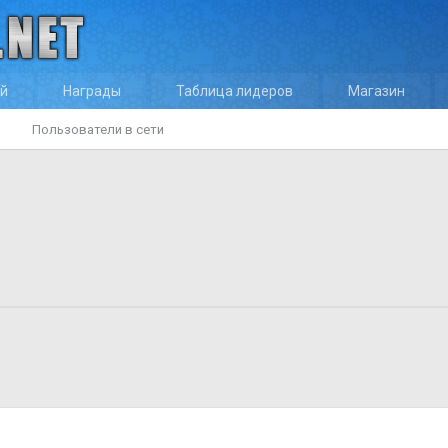
ей
Награды
Таблица лидеров
Магазин
Пользователи в сети