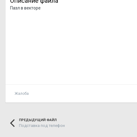
Описание файла
Пазл в векторе
Жалоба
ПРЕДЫДУЩИЙ ФАЙЛ
Подставка под телефон