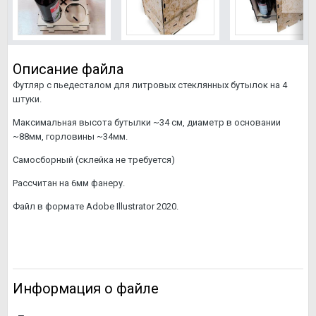
Описание файла
Футляр с пьедесталом для литровых стеклянных бутылок на 4
штуки.
Максимальная высота бутылки ~34 см, диаметр в основании
~88мм, горловины ~34мм.
Самосборный (склейка не требуется)
Рассчитан на 6мм фанеру.
Файл в формате Adobe Illustrator 2020.
Информация о файле