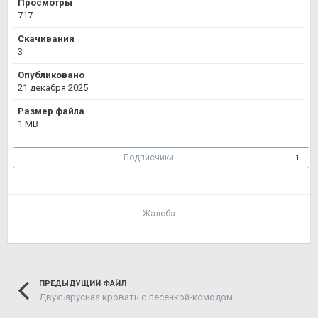
Просмотры
717
Скачивания
3
Опубликовано
21 декабря 2025
Размер файла
1 MB
Подписчики
1
Жалоба
ПРЕДЫДУЩИЙ ФАЙЛ
Двухъярусная кровать с лесенкой-комодом.