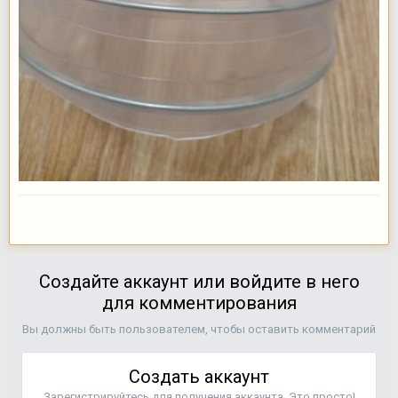
Создайте аккаунт или войдите в него
для комментирования
Вы должны быть пользователем, чтобы оставить комментарий
Создать аккаунт
Зарегистрируйтесь для получения аккаунта. Это просто!