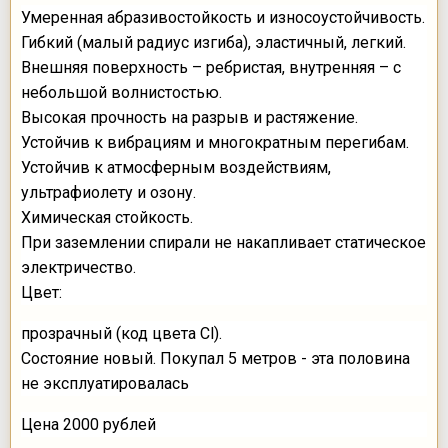
Умеренная абразивостойкость и износоустойчивость.
Гибкий (малый радиус изгиба), эластичный, легкий.
Внешняя поверхность – ребристая, внутренняя – с
небольшой волнистостью.
Высокая прочность на разрыв и растяжение.
Устойчив к вибрациям и многократным перегибам.
Устойчив к атмосферным воздействиям,
ультрафиолету и озону.
Химическая стойкость.
При заземлении спирали не накапливает статическое
электричество.
Цвет:
прозрачный (код цвета Cl).
Состояние новый. Покупал 5 метров - эта половина
не эксплуатировалась
Цена 2000 рублей