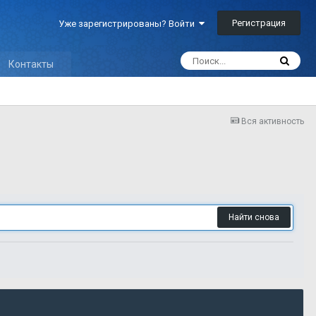
Регистрация
Уже зарегистрированы? Войти
Контакты
Вся активность
Найти снова