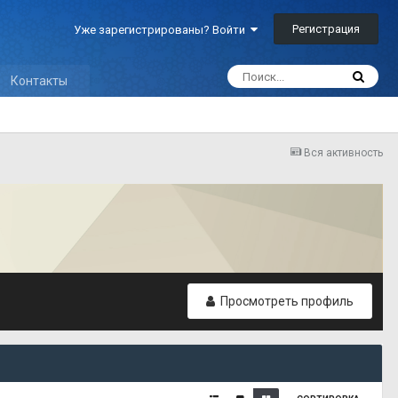
Регистрация
Уже зарегистрированы? Войти
Контакты
Вся активность
Просмотреть профиль