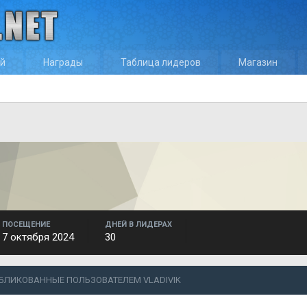
ей
Награды
Таблица лидеров
Магазин
ПОСЕЩЕНИЕ
ДНЕЙ В ЛИДЕРАХ
7 октября 2024
30
БЛИКОВАННЫЕ ПОЛЬЗОВАТЕЛЕМ VLADIVIK