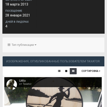
18 марта 2013
ПОСЕЩЕНИЕ
28 января 2021
ДНЕЙ В ЛИДЕРАХ
4
Тип публикации
ИЗОБРАЖЕНИЯ, ОПУБЛИКОВАННЫЕ ПОЛЬЗОВАТЕЛЕМ TAXATOR
СОРТИРОВКА
Uitto
от Taxator