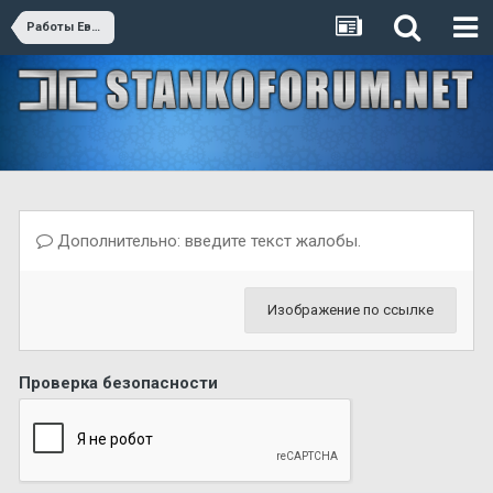
Работы Евгения Катаева
Дополнительно: введите текст жалобы.
Изображение по ссылке
Проверка безопасности