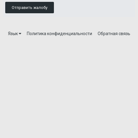
Отправить жалобу
Язык
Политика конфиденциальности
Обратная связь