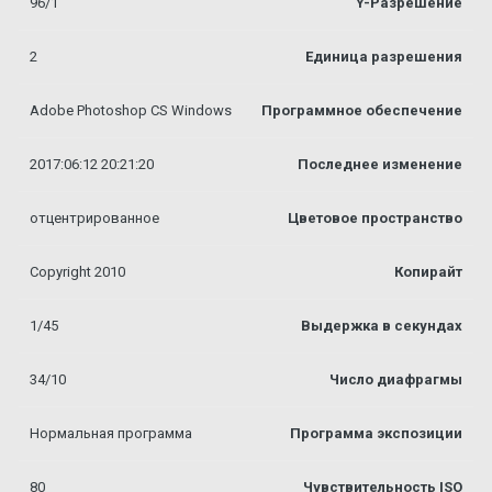
96/1
Y-Разрешение
2
Единица разрешения
Adobe Photoshop CS Windows
Программное обеспечение
2017:06:12 20:21:20
Последнее изменение
отцентрированное
Цветовое пространство
Copyright 2010
Копирайт
1/45
Выдержка в секундах
34/10
Число диафрагмы
Нормальная программа
Программа экспозиции
80
Чувствительность ISO