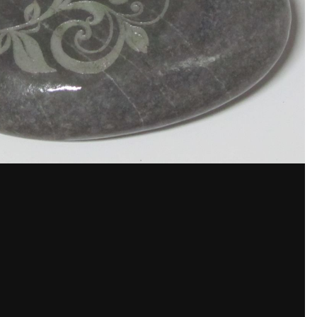
аунт или войдите в него для ко
Вы должны быть пользователем, чтобы оставить комментарий