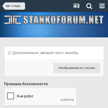
Арт-студио г.Киров
Дополнительно: введите текст жалобы.
Изображение по ссылке
Проверка безопасности