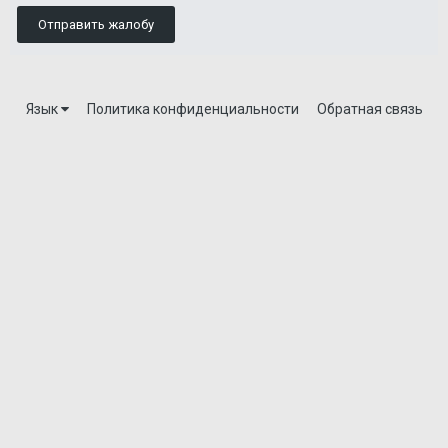
Отправить жалобу
Язык
Политика конфиденциальности
Обратная связь