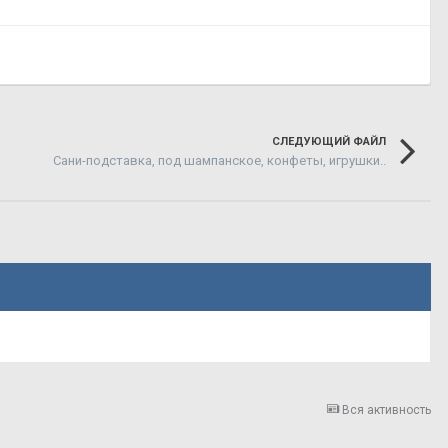
СЛЕДУЮЩИЙ ФАЙЛ
Сани-подставка, под шампанское, конфеты, игрушки..
Вся активность