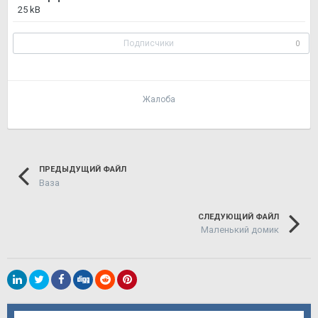
25 kB
Подписчики
0
Жалоба
ПРЕДЫДУЩИЙ ФАЙЛ
Ваза
СЛЕДУЮЩИЙ ФАЙЛ
Маленький домик