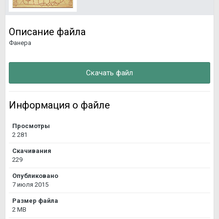
Описание файла
Фанера
Скачать файл
Информация о файле
Просмотры
2 281
Скачивания
229
Опубликовано
7 июля 2015
Размер файла
2 MB