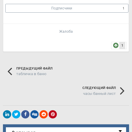
Подписчики
1
Жалоба
1
ПРЕДЫДУЩИЙ ФАЙЛ
табличка в баню
СЛЕДУЮЩИЙ ФАЙЛ
часы банный лист