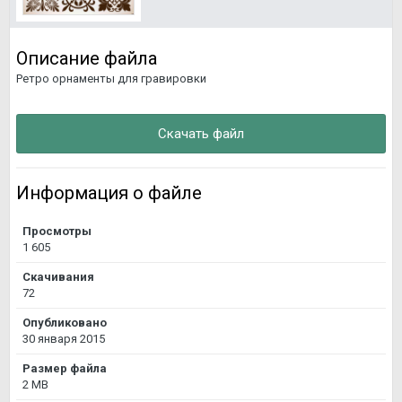
Описание файла
Ретро орнаменты для гравировки
Скачать файл
Информация о файле
Просмотры
1 605
Скачивания
72
Опубликовано
30 января 2015
Размер файла
2 MB