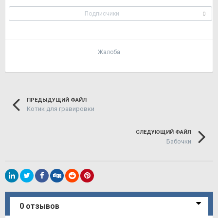
Подписчики
0
Жалоба
ПРЕДЫДУЩИЙ ФАЙЛ
Котик для гравировки
СЛЕДУЮЩИЙ ФАЙЛ
Бабочки
0 отзывов