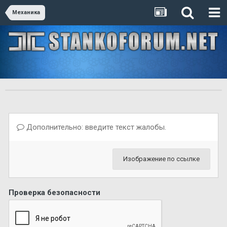
Механика
Дополнительно: введите текст жалобы.
Изображение по ссылке
Проверка безопасности