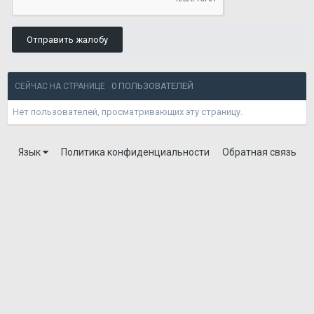
Отправить жалобу
0 ПОЛЬЗОВАТЕЛЕЙ
СЕЙЧАС НА СТРАНИЦЕ
Нет пользователей, просматривающих эту страницу.
Язык
Политика конфиденциальности
Обратная связь