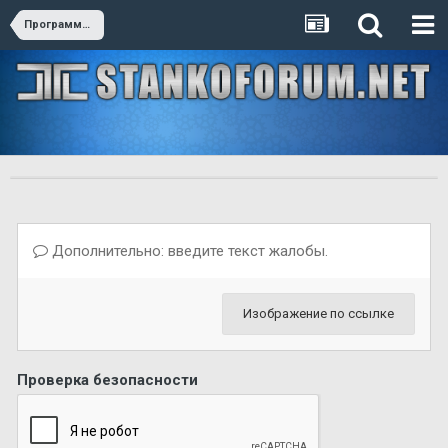
Программщина
Дополнительно: введите текст жалобы.
Изображение по ссылке
Проверка безопасности