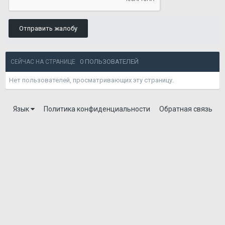
Отправить жалобу
0 ПОЛЬЗОВАТЕЛЕЙ
СЕЙЧАС НА СТРАНИЦЕ
Нет пользователей, просматривающих эту страницу.
Язык
Политика конфиденциальности
Обратная связь