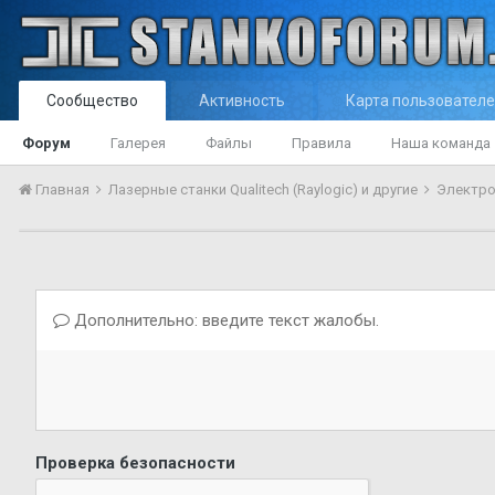
Сообщество
Активность
Карта пользовател
Форум
Галерея
Файлы
Правила
Наша команда
Главная
Лазерные станки Qualitech (Raylogic) и другие
Электр
Дополнительно: введите текст жалобы.
Проверка безопасности