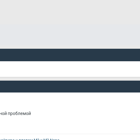
нной проблемой