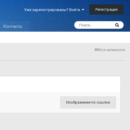
Регистрация
Уже зарегистрированы? Войти
Контакты
Вся активность
Изображение по ссылке