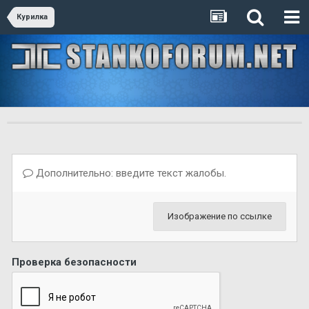
Курилка
Дополнительно: введите текст жалобы.
Изображение по ссылке
Проверка безопасности