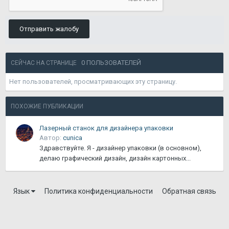
Отправить жалобу
0 ПОЛЬЗОВАТЕЛЕЙ
СЕЙЧАС НА СТРАНИЦЕ
Нет пользователей, просматривающих эту страницу.
ПОХОЖИЕ ПУБЛИКАЦИИ
Лазерный станок для дизайнера упаковки
Автор:
cunica
Здравствуйте. Я - дизайнер упаковки (в основном),
делаю графический дизайн, дизайн картонных...
Язык
Политика конфиденциальности
Обратная связь