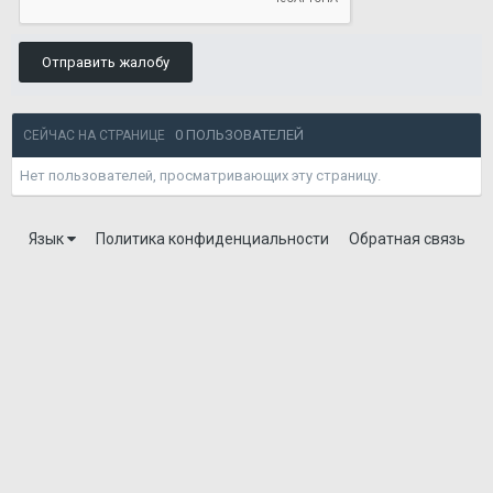
Отправить жалобу
0 ПОЛЬЗОВАТЕЛЕЙ
СЕЙЧАС НА СТРАНИЦЕ
Нет пользователей, просматривающих эту страницу.
Язык
Политика конфиденциальности
Обратная связь