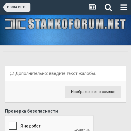
РЕЗКА И ГРАВИРОВКА
Дополнительно: введите текст жалобы.
Изображение по ссылке
Проверка безопасности