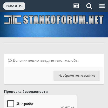
РЕЗКА И ГРАВИРОВКА
Дополнительно: введите текст жалобы.
Изображение по ссылке
Проверка безопасности