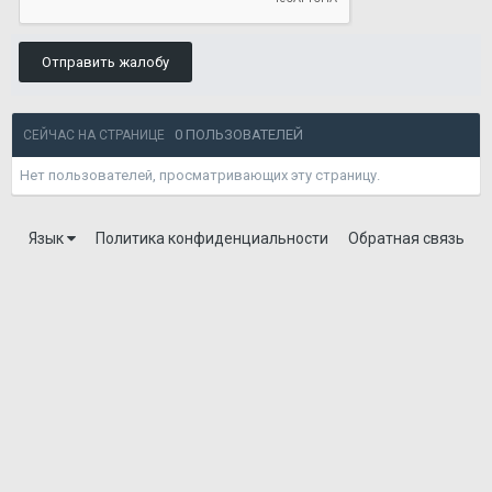
Отправить жалобу
0 ПОЛЬЗОВАТЕЛЕЙ
СЕЙЧАС НА СТРАНИЦЕ
Нет пользователей, просматривающих эту страницу.
Язык
Политика конфиденциальности
Обратная связь