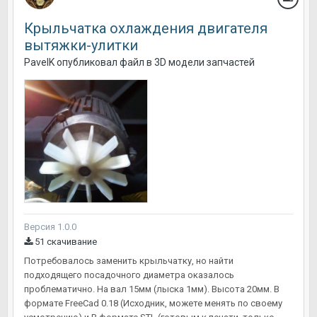
Крыльчатка охлаждения двигателя
вытяжки-улитки
PavelK
опубликовал файл в
3D модели запчастей
Версия 1.0.0
51 скачивание
Потребовалось заменить крыльчатку, но найти
подходящего посадочного диаметра оказалось
проблематично. На вал 15мм (лыска 1мм). Высота 20мм. В
формате FreeCad 0.18 (Исходник, можете менять по своему