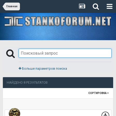
Главная
Больше параметров поиска
НАЙДЕНО 8 РЕЗУЛЬТАТОВ
СОРТИРОВКА