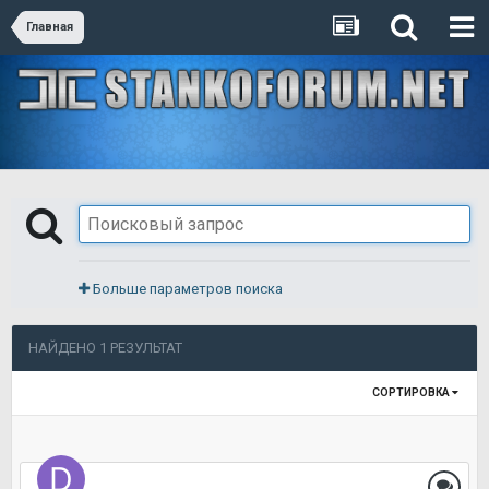
Главная
Больше параметров поиска
НАЙДЕНО 1 РЕЗУЛЬТАТ
СОРТИРОВКА