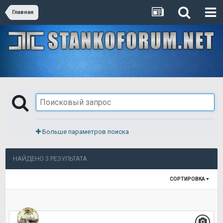
Главная
Больше параметров поиска
НАЙДЕНО 3 РЕЗУЛЬТАТА
СОРТИРОВКА