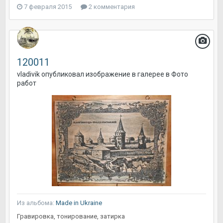
7 февраля 2015
2 комментария
120011
vladivik
опубликовал изображение в галерее в
Фото
работ
Из альбома:
Made in Ukraine
Гравировка, тонирование, затирка