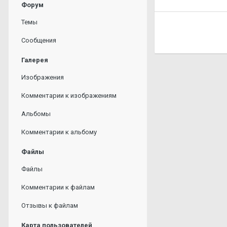
Форум
Темы
Сообщения
Галерея
Изображения
Комментарии к изображениям
Альбомы
Комментарии к альбому
Файлы
Файлы
Комментарии к файлам
Отзывы к файлам
Карта пользователей