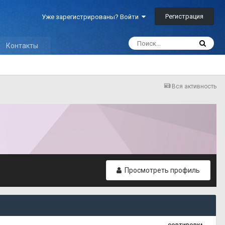
Регистрация
Уже зарегистрированы? Войти
Контакты
Вся активность
Просмотреть профиль