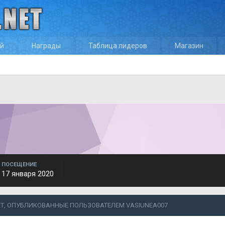
ей
Награды
Таблица лидеров
Магазин
ПОСЕЩЕНИЕ
17 января 2020
Т, ОПУБЛИКОВАННЫЕ ПОЛЬЗОВАТЕЛЕМ VASIUNEA007