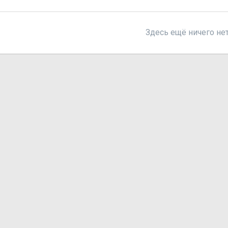
Здесь ещё ничего не