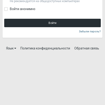
Не рекомендуется на общедоступных компьютерах
Войти анонимно
Войти
Забыли пароль?
Язык
Политика конфиденциальности
Обратная связь