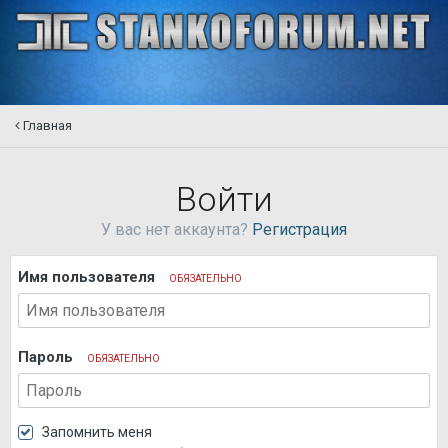
Главная
Войти
У вас нет аккаунта?
Регистрация
Имя пользователя
ОБЯЗАТЕЛЬНО
Пароль
ОБЯЗАТЕЛЬНО
Запомнить меня