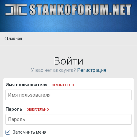
Главная
Войти
У вас нет аккаунта?
Регистрация
Имя пользователя
ОБЯЗАТЕЛЬНО
Пароль
ОБЯЗАТЕЛЬНО
Запомнить меня