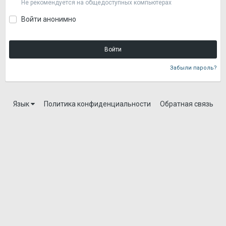
Не рекомендуется на общедоступных компьютерах
Войти анонимно
Войти
Забыли пароль?
Язык
Политика конфиденциальности
Обратная связь