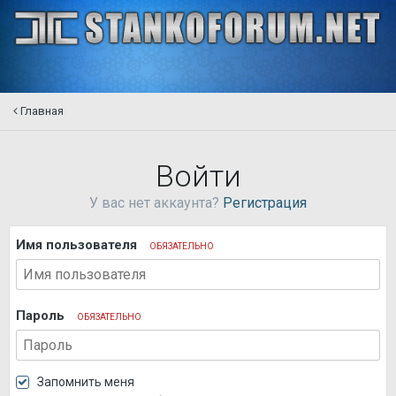
Главная
Войти
У вас нет аккаунта?
Регистрация
Имя пользователя
ОБЯЗАТЕЛЬНО
Пароль
ОБЯЗАТЕЛЬНО
Запомнить меня