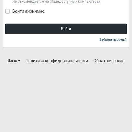
Не рекомендуется на общедоступных компьютерах
Войти анонимно
Войти
Забыли пароль?
Язык
Политика конфиденциальности
Обратная связь